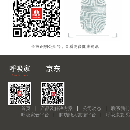
长按识别公众号，查看更多健康资讯
首页
产品及解决方案
公司动态
联系我们
呼吸家云平台
肺功能大数据平台
呼吸康复系