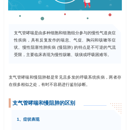
支气管哮喘是由多种细胞和细胞组分参与的慢性气道炎症
性疾病，具有反复发作的喘息、气促、胸闷和咳嗽等症
状。慢性阻塞性肺疾病 (慢阻肺) 的特点是不可逆的气流
受限，主要临床表现为慢性咳嗽、咳痰或呼吸困难等。
支气管哮喘和慢阻肺都是常见且多发的呼吸系统疾病，两者存
在很多相似之处，有时不容易进行鉴别诊断。
支气管哮喘和慢阻肺的区别
1、症状表现