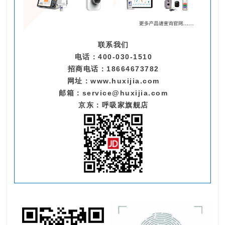
联系我们
电话：400-030-1510
招商电话：18664673782
网址：
www.huxijia.com
邮箱：service@huxijia.com
京东：呼吸家旗舰店