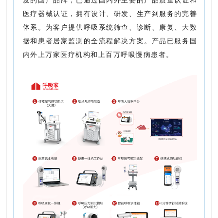
医疗器械认证，拥有设计、研发、生产到服务的完善
体系。
为客户提供呼吸系统筛查、诊断、康复、大数
据和患者居家监测的全流程解决方案。
产品已服务国
内外上万家医疗机构和上百万呼吸慢病患者。