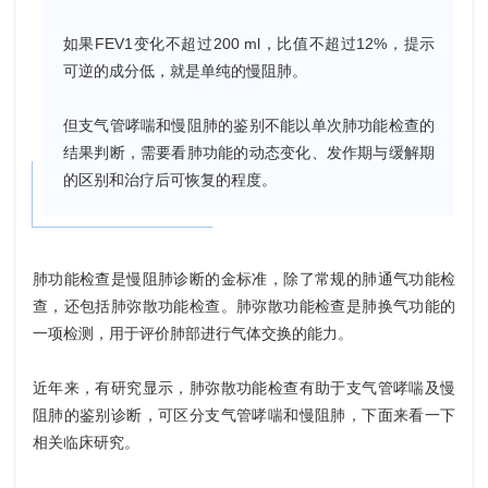
如果FEV1变化不超过200 ml，比值不超过12%，提示
可逆的成分低，就是单纯的慢阻肺。
但支气管哮喘和慢阻肺的鉴别不能以单次肺功能检查的
结果判断，需要看肺功能的动态变化、发作期与缓解期
的区别和治疗后可恢复的程度。
肺功能检查是慢阻肺诊断的金标准，除了常规的肺通气功能检
查，还包括肺弥散功能检查。肺弥散功能检查是肺换气功能的
一项检测，用于评价肺部进行气体交换的能力。
近年来，有研究显示，肺弥散功能检查有助于支气管哮喘及慢
阻肺的鉴别诊断，可区分支气管哮喘和慢阻肺，下面来看一下
相关临床研究。