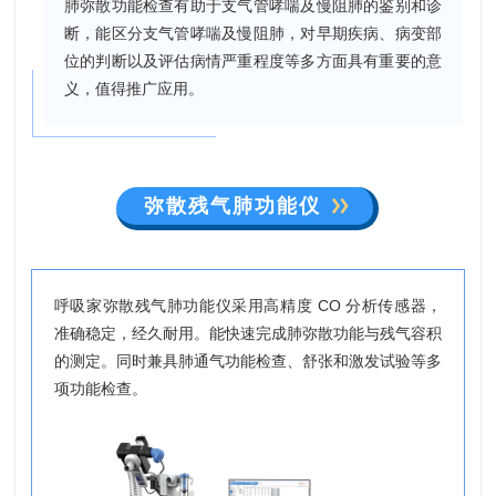
肺弥散功能检查有助于支气管哮喘及慢阻肺的鉴别和诊
断，能区分支气管哮喘及慢阻肺，对早期疾病、病变部
位的判断以及评估病情严重程度等多方面具有重要的意
义，值得推广应用。
弥散残气肺功能仪
呼吸家弥散残气肺功能仪采用高精度 CO 分析传感器，
准确稳定，经久耐用。能快速完成肺弥散功能与残气容积
的测定。同时兼具肺通气功能检查、舒张和激发试验等多
项功能检查。