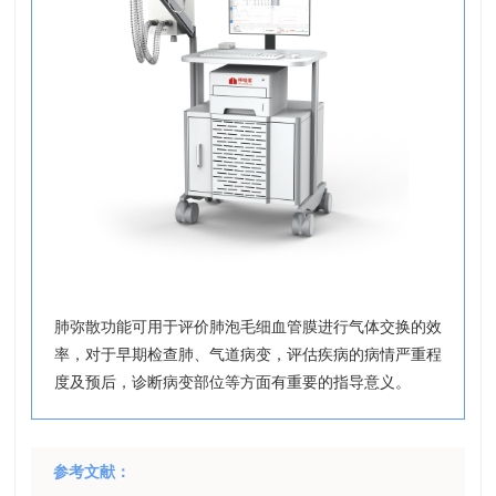
肺弥散功能可用于评价肺泡毛细血管膜进行气体交换的效
率，对于早期检查肺、气道病变，评估疾病的病情严重程
度及预后，诊断病变部位等方面有重要的指导意义。
参考文献：